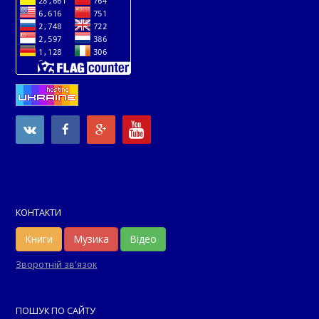
КОНТАКТИ
Книги
Музика
Відео
Зворотній зв'язок
ПОШУК ПО САЙТУ