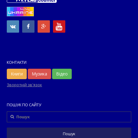
КОНТАКТИ
Книги
Музика
Відео
Зворотній зв'язок
ПОШУК ПО САЙТУ