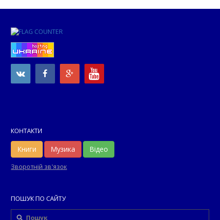
КОНТАКТИ
Книги
Музика
Відео
Зворотній зв'язок
ПОШУК ПО САЙТУ