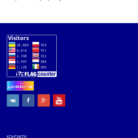
КОНТАКТИ