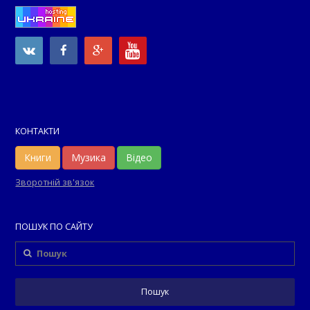
КОНТАКТИ
Книги
Музика
Відео
Зворотній зв'язок
ПОШУК ПО САЙТУ