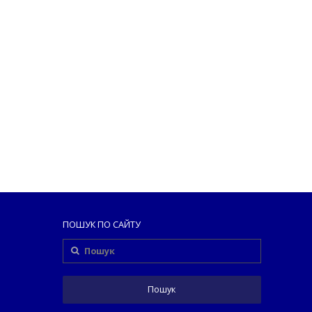
ПОШУК ПО САЙТУ